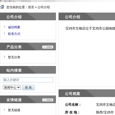
您当前的位置：
首页
»
公司介绍
公司介绍
公司介绍
诚信档案
宝鸡市文物店位于宝鸡市公园南路青
联系方式
产品分类
暂无分类
站内搜索
公司档案
友情链接
公司名称：
宝鸡市文物
暂无链接
所 在 地：
陕西/宝鸡市