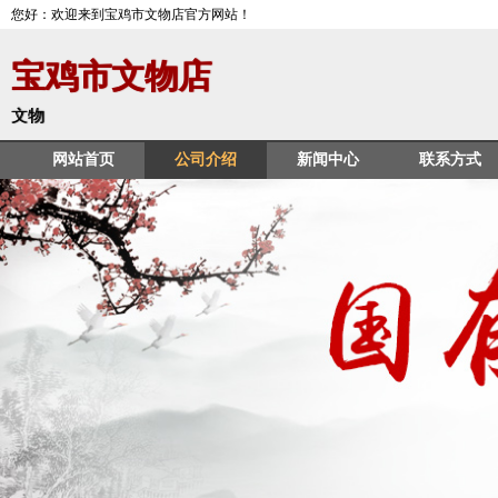
您好：欢迎来到宝鸡市文物店官方网站！
宝鸡市文物店
文物
网站首页
公司介绍
新闻中心
联系方式